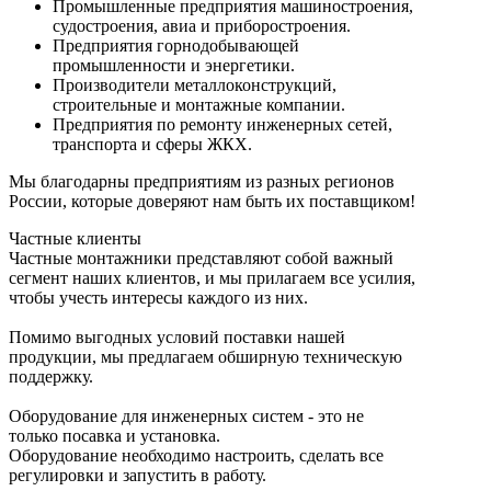
Промышленные предприятия машиностроения,
судостроения, авиа и приборостроения.
Предприятия горнодобывающей
промышленности и энергетики.
Производители металлоконструкций,
строительные и монтажные компании.
Предприятия по ремонту инженерных сетей,
транспорта и сферы ЖКХ.
Мы благодарны предприятиям из разных регионов
России, которые доверяют нам быть их поставщиком!
Частные клиенты
Частные монтажники представляют собой важный
сегмент наших клиентов, и мы прилагаем все усилия,
чтобы учесть интересы каждого из них.
Помимо выгодных условий поставки нашей
продукции, мы предлагаем обширную техническую
поддержку.
Оборудование для инженерных систем - это не
только посавка и установка.
Оборудование необходимо настроить, сделать все
регулировки и запустить в работу.