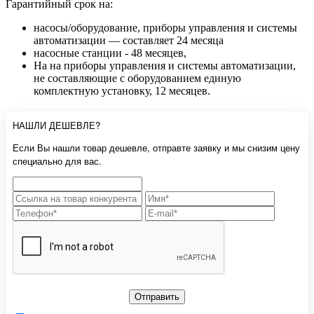
Гарантийный срок на:
насосы/оборудование, приборы управления и системы
автоматизации — составляет 24 месяца
насосные станции - 48 месяцев,
На на приборы управления и системы автоматизации,
не составляющие с оборудованием единую
комплектную установку, 12 месяцев.
НАШЛИ ДЕШЕВЛЕ?
Если Вы нашли товар дешевле, отправте заявку и мы снизим цену
специально для вас.
Отправить