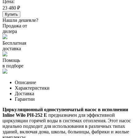
Цена:
23 480
₽
Купить
Нашли дешевле?
Продажа от
дилера
Бесплатная
доставка
Помощь
в подборе
Описание
Характеристики
Доставка
Гарантии
Циркуляционный одноступенчатый насос в исполнении
Inline Wilo PH-252 E
предназначен для эффективной
циркуляции горячей воды в системах отопления. Этот насос
идеально подходит для использования в различных типах
зданий, включая дома, школы, больницы, фабрики и жилые
комплексы.