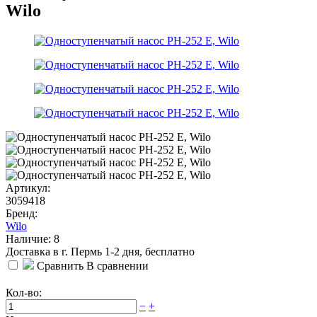
Wilo
Артикул:
3059418
Бренд:
Wilo
Наличие: 8
Доставка в г. Пермь 1-2 дня, бесплатно
Сравнить
В сравнении
Кол-во:
−
+