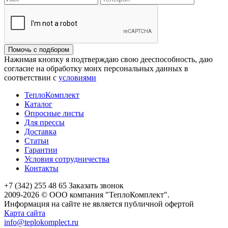
Помочь с подбором
Нажимая кнопку я подтверждаю свою дееспособность, даю
согласие на обработку моих персональных данных в
соответствии с
условиями
ТеплоКомплект
Каталог
Опросные листы
Для прессы
Доставка
Статьи
Гарантии
Условия сотрудничества
Контакты
+7 (342) 255 48 65
Заказать звонок
2009-2026 © ООО компания "ТеплоКомплект".
Информация на сайте не является публичной офертой
Карта сайта
info@teplokomplect.ru