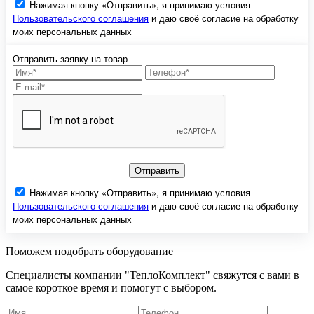
Нажимая кнопку «Отправить», я принимаю условия
Пользовательского соглашения
и даю своё согласие на обработку
моих персональных данных
Отправить заявку на товар
Отправить
Нажимая кнопку «Отправить», я принимаю условия
Пользовательского соглашения
и даю своё согласие на обработку
моих персональных данных
Поможем подобрать оборудование
Специалисты компании "ТеплоКомплект" свяжутся с вами в
самое короткое время и помогут с выбором.