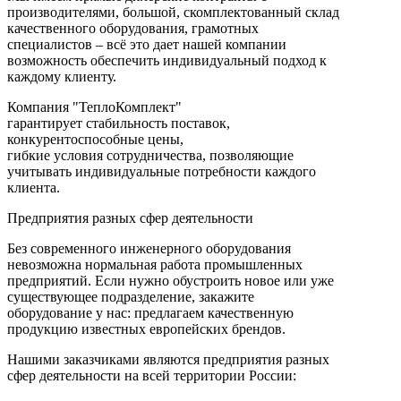
производителями, большой, скомплектованный склад
качественного оборудования, грамотных
специалистов – всё это дает нашей компании
возможность обеспечить индивидуальный подход к
каждому клиенту.
Компания "ТеплоКомплект"
гарантирует стабильность поставок,
конкурентоспособные цены,
гибкие условия сотрудничества, позволяющие
учитывать индивидуальные потребности каждого
клиента.
Предприятия разных сфер деятельности
Без современного инженерного оборудования
невозможна нормальная работа промышленных
предприятий. Если нужно обустроить новое или уже
существующее подразделение, закажите
оборудование у нас: предлагаем качественную
продукцию известных европейских брендов.
Нашими заказчиками являются предприятия разных
сфер деятельности на всей территории России: