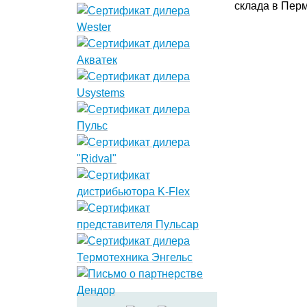
склада в Перм