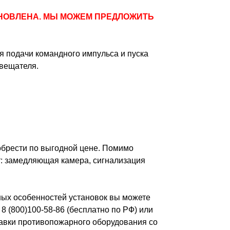
НОВЛЕНА. МЫ МОЖЕМ ПРЕДЛОЖИТЬ
я подачи командного импульса и пуска
вещателя.
брести по выгодной цене. Помимо
т: замедляющая камера, сигнализация
ных особенностей установок вы можете
8 (800)100-58-86 (бесплатно по РФ) или
тавки противопожарного оборудования со