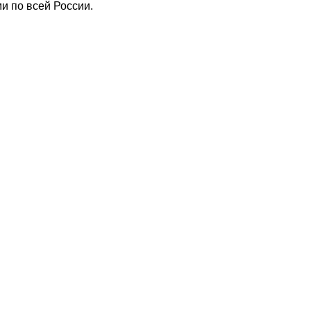
и по всей России.