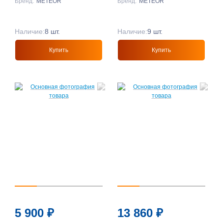
Бренд:
METEOR
Бренд:
METEOR
Наличие:
8 шт.
Наличие:
9 шт.
Купить
Купить
5 900
₽
13 860
₽