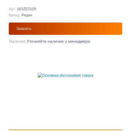
Арт:
003Z5702R
Бренд:
Ридан
Заказать
Наличие:
Уточняйте наличие у менеджера