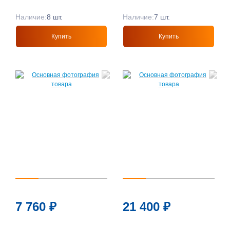
Наличие:
8 шт.
Наличие:
7 шт.
Купить
Купить
7 760
₽
21 400
₽