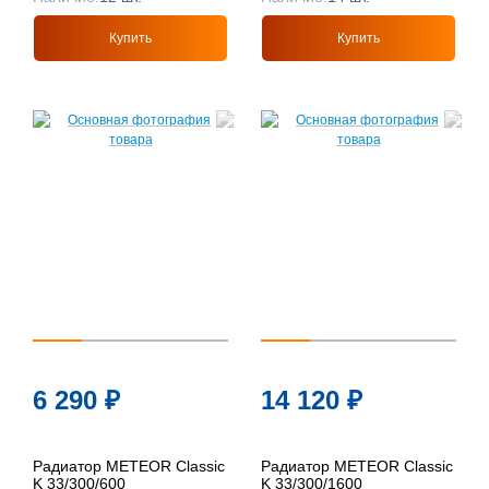
Купить
Купить
6 290
₽
14 120
₽
Радиатор METEOR Classic
Радиатор METEOR Classic
K 33/300/600
K 33/300/1600