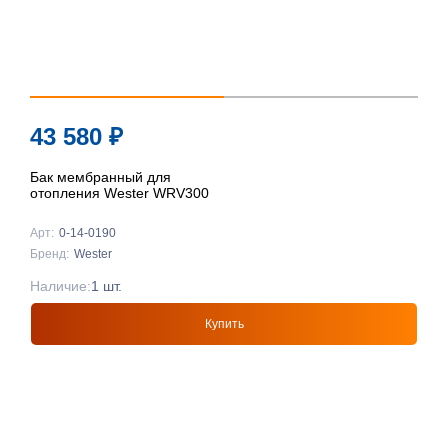
43 580
₽
Бак мембранный для
отопления Wester WRV300
Арт:
0-14-0190
Бренд:
Wester
Наличие:
1 шт.
Купить