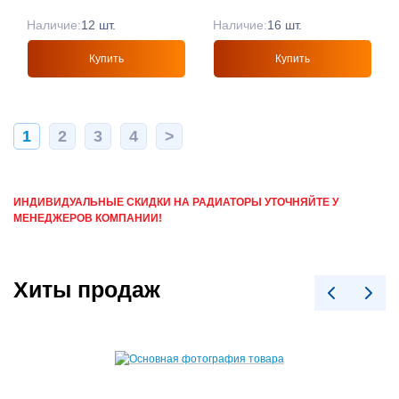
Наличие:
12 шт.
Наличие:
16 шт.
Купить
Купить
1
2
3
4
>
ИНДИВИДУАЛЬНЫЕ СКИДКИ НА РАДИАТОРЫ УТОЧНЯЙТЕ У
МЕНЕДЖЕРОВ КОМПАНИИ!
Хиты продаж