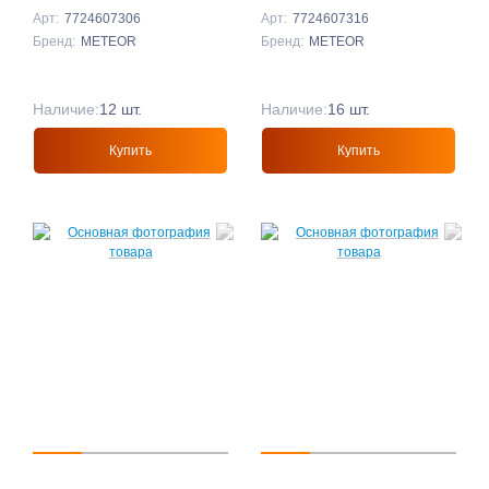
Арт:
7724607306
Арт:
7724607316
Бренд:
METEOR
Бренд:
METEOR
Наличие:
12 шт.
Наличие:
16 шт.
Купить
Купить