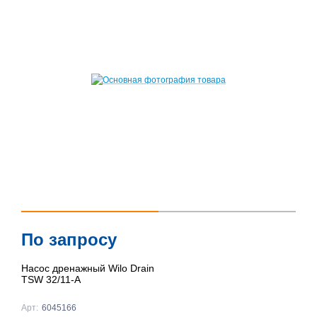
По запросу
Насос дренажный Wilo Drain
TSW 32/11-A
Арт:
6045166