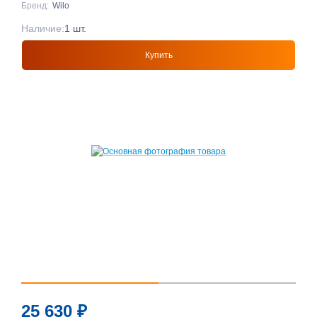
Бренд:
Wilo
Наличие:
1 шт.
Купить
25 630
₽