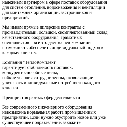
надежным партнером в сфере поставок оборудования
для систем отопления, водоснабжения и вентиляции
для монтажных организаций, застройщиков и
предприятий.
Мы имеем прямые дилерские контракты с
производителями, большой, скомплектованный склад
качественного оборудования, грамотных
специалистов – всё это дает нашей компании
возможность обеспечить индивидуальный подход к
каждому клиенту.
Компания "ТеплоКомплект"
гарантирует стабильность поставок,
конкурентоспособные цены,
гибкие условия сотрудничества, позволяющие
учитывать индивидуальные потребности каждого
клиента.
Предприятия разных сфер деятельности
Без современного инженерного оборудования
невозможна нормальная работа промышленных
предприятий. Если нужно обустроить новое или уже
существующее подразделение, закажите