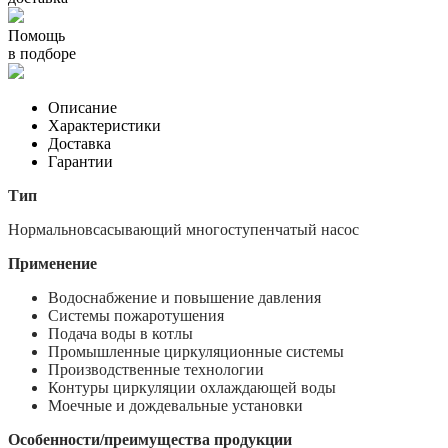
Помощь
в подборе
Описание
Характеристики
Доставка
Гарантии
Тип
Нормальновсасывающий многоступенчатый насос
Применение
Водоснабжение и повышение давления
Системы пожаротушения
Подача воды в котлы
Промышленные циркуляционные системы
Производственные технологии
Контуры циркуляции охлаждающей воды
Моечные и дождевальные установки
Особенности/преимущества продукции