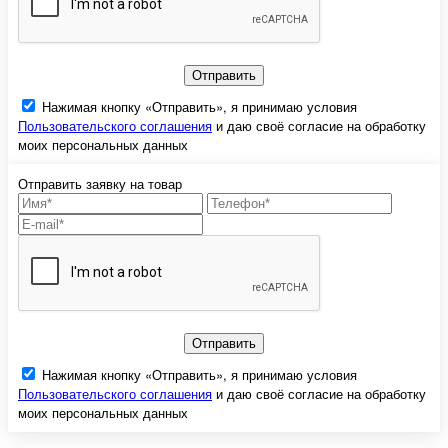
Отправить
Нажимая кнопку «Отправить», я принимаю условия
Пользовательского соглашения
и даю своё согласие на обработку
моих персональных данных
Отправить заявку на товар
Отправить
Нажимая кнопку «Отправить», я принимаю условия
Пользовательского соглашения
и даю своё согласие на обработку
моих персональных данных