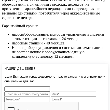
оборудования, при наличии заводских дефектов, на
протяжении гарантийного периода, если повреждения не
вызваны действиями потребителя через аккредитованные
сервисные центры.
Гарантийный срок на:
насосы/оборудование, приборы управления и системы
автоматизации — составляет 24 месяца
насосные станции - 48 месяцев,
На на приборы управления и системы автоматизации,
не составляющие с оборудованием единую
комплектную установку, 12 месяцев.
НАШЛИ ДЕШЕВЛЕ?
Если Вы нашли товар дешевле, отправте заявку и мы снизим цену
специально для вас.