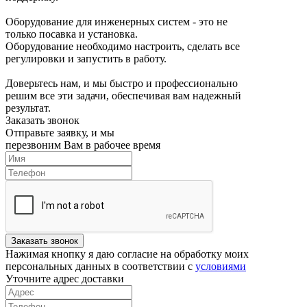
Оборудование для инженерных систем - это не
только посавка и установка.
Оборудование необходимо настроить, сделать все
регулировки и запустить в работу.
Доверьтесь нам, и мы быстро и профессионально
решим все эти задачи, обеспечивая вам надежный
результат.
Заказать звонок
Отправьте заявку, и мы
перезвоним Вам в рабочее время
Заказать звонок
Нажимая кнопку я даю согласие на обработку моих
персональных данных в соответствии с
условиями
Уточните адрес доставки