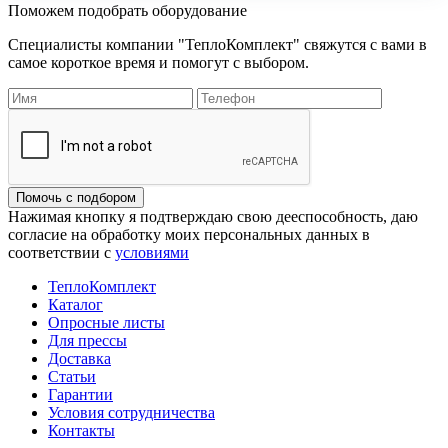
Поможем подобрать оборудование
Специалисты компании "ТеплоКомплект" свяжутся с вами в
самое короткое время и помогут с выбором.
Помочь с подбором
Нажимая кнопку я подтверждаю свою дееспособность, даю
согласие на обработку моих персональных данных в
соответствии с
условиями
ТеплоКомплект
Каталог
Опросные листы
Для прессы
Доставка
Статьи
Гарантии
Условия сотрудничества
Контакты