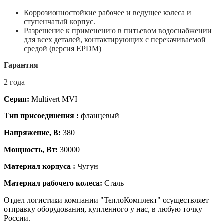
Коррозионностойкие рабочее и ведущее колеса и
ступенчатый корпус.
Разрешение к применению в питьевом водоснабжении
для всех деталей, контактирующих с перекачиваемой
средой (версия EPDM)
Гарантия
2 года
Серия:
Multivert MVI
Тип присоединения :
фланцевый
Напряжение, В:
380
Мощность, Вт:
30000
Материал корпуса :
Чугун
Материал рабочего колеса:
Сталь
Отдел логистики компании "ТеплоКомплект" осуществляет
отправку оборудования, купленного у нас, в любую точку
России.