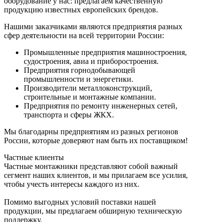
оборудование у нас: предлагаем качественную
продукцию известных европейских брендов.
Нашими заказчиками являются предприятия разных
сфер деятельности на всей территории России:
Промышленные предприятия машиностроения,
судостроения, авиа и приборостроения.
Предприятия горнодобывающей
промышленности и энергетики.
Производители металлоконструкций,
строительные и монтажные компании.
Предприятия по ремонту инженерных сетей,
транспорта и сферы ЖКХ.
Мы благодарны предприятиям из разных регионов
России, которые доверяют нам быть их поставщиком!
Частные клиенты
Частные монтажники представляют собой важный
сегмент наших клиентов, и мы прилагаем все усилия,
чтобы учесть интересы каждого из них.
Помимо выгодных условий поставки нашей
продукции, мы предлагаем обширную техническую
поддержку.