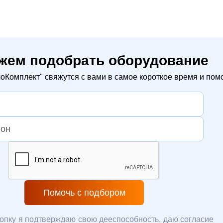
жем подобрать оборудование
Комплект" свяжутся с вами в самое короткое время и помо
Помочь с подбором
опку я подтверждаю свою дееспособность, даю согласие