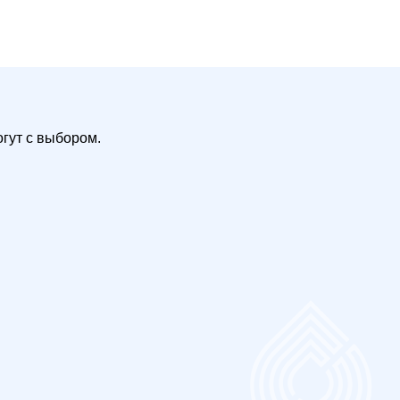
гут с выбором.