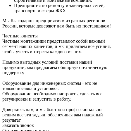
строительные и монтажные компании.
Предприятия по ремонту инженерных сетей,
транспорта и сферы ЖКХ.
Мы благодарны предприятиям из разных регионов
России, которые доверяют нам быть их поставщиком!
Частные клиенты
Частные монтажники представляют собой важный
сегмент наших клиентов, и мы прилагаем все усилия,
чтобы учесть интересы каждого из них.
Помимо выгодных условий поставки нашей
продукции, мы предлагаем обширную техническую
поддержку.
Оборудование для инженерных систем - это не
только посавка и установка.
Оборудование необходимо настроить, сделать все
регулировки и запустить в работу.
Доверьтесь нам, и мы быстро и профессионально
решим все эти задачи, обеспечивая вам надежный
результат.
Заказать звонок
Отправьте заявку, и мы