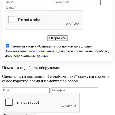
Отправить
Нажимая кнопку «Отправить», я принимаю условия
Пользовательского соглашения
и даю своё согласие на обработку
моих персональных данных
Поможем подобрать оборудование
Специалисты компании "ТеплоКомплект" свяжутся с вами в
самое короткое время и помогут с выбором.