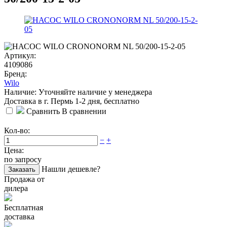
Артикул:
4109086
Бренд:
Wilo
Наличие: Уточняйте наличие у менеджера
Доставка в г. Пермь 1-2 дня, бесплатно
Сравнить
В сравнении
Кол-во:
−
+
Цена:
по запросу
Нашли дешевле?
Заказать
Продажа от
дилера
Бесплатная
доставка