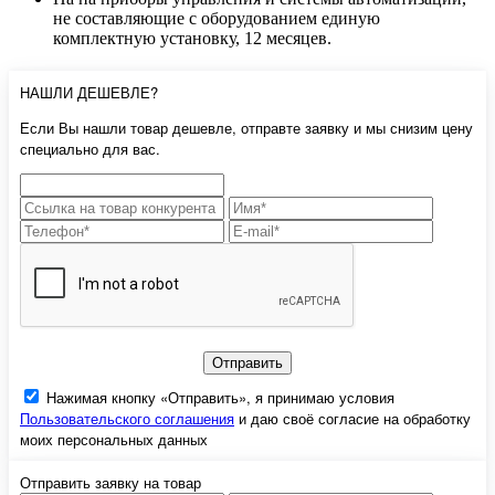
не составляющие с оборудованием единую
комплектную установку, 12 месяцев.
НАШЛИ ДЕШЕВЛЕ?
Если Вы нашли товар дешевле, отправте заявку и мы снизим цену
специально для вас.
Отправить
Нажимая кнопку «Отправить», я принимаю условия
Пользовательского соглашения
и даю своё согласие на обработку
моих персональных данных
Отправить заявку на товар