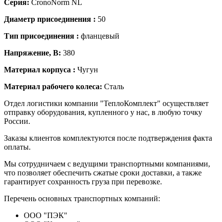
Серия:
CronoNorm NL
Диаметр присоединения :
50
Тип присоединения :
фланцевый
Напряжение, В:
380
Материал корпуса :
Чугун
Материал рабочего колеса:
Сталь
Отдел логистики компании "ТеплоКомплект" осуществляет
отправку оборудования, купленного у нас, в любую точку
России.
Заказы клиентов комплектуются после подтверждения факта
оплаты.
Мы сотрудничаем с ведущими транспортными компаниями,
что позволяет обеспечить сжатые сроки доставки, а также
гарантирует сохранность груза при перевозке.
Перечень основных транспортных компаний:
ООО "ПЭК"