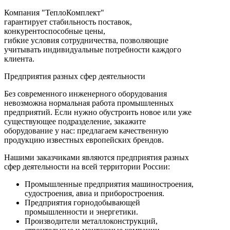
Компания "ТеплоКомплект"
гарантирует стабильность поставок,
конкурентоспособные цены,
гибкие условия сотрудничества, позволяющие
учитывать индивидуальные потребности каждого
клиента.
Предприятия разных сфер деятельности
Без современного инженерного оборудования
невозможна нормальная работа промышленных
предприятий. Если нужно обустроить новое или уже
существующее подразделение, закажите
оборудование у нас: предлагаем качественную
продукцию известных европейских брендов.
Нашими заказчиками являются предприятия разных
сфер деятельности на всей территории России:
Промышленные предприятия машиностроения,
судостроения, авиа и приборостроения.
Предприятия горнодобывающей
промышленности и энергетики.
Производители металлоконструкций,