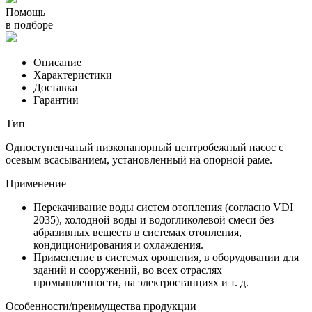
Помощь
в подборе
Описание
Характеристики
Доставка
Гарантии
Тип
Одноступенчатый низконапорный центробежный насос с
осевым всасыванием, установленный на опорной раме.
Применение
Перекачивание воды систем отопления (согласно VDI
2035), холодной воды и водогликолевой смеси без
абразивных веществ в системах отопления,
кондиционирования и охлаждения.
Применение в системах орошения, в оборудовании для
зданий и сооружений, во всех отраслях
промышленности, на электростанциях и т. д.
Особенности/преимущества продукции