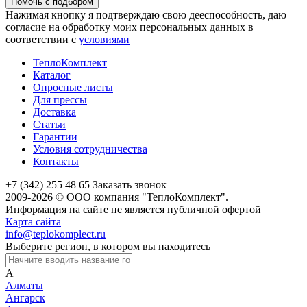
Помочь с подбором
Нажимая кнопку я подтверждаю свою дееспособность, даю
согласие на обработку моих персональных данных в
соответствии с
условиями
ТеплоКомплект
Каталог
Опросные листы
Для прессы
Доставка
Статьи
Гарантии
Условия сотрудничества
Контакты
+7 (342) 255 48 65
Заказать звонок
2009-2026 © ООО компания "ТеплоКомплект".
Информация на сайте не является публичной офертой
Карта сайта
info@teplokomplect.ru
Выберите регион, в котором вы находитесь
А
Алматы
Ангарск