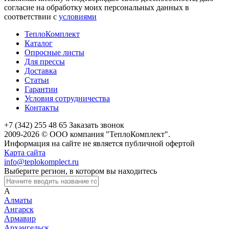
согласие на обработку моих персональных данных в
соответствии с
условиями
ТеплоКомплект
Каталог
Опросные листы
Для прессы
Доставка
Статьи
Гарантии
Условия сотрудничества
Контакты
+7 (342) 255 48 65
Заказать звонок
2009-2026 © ООО компания "ТеплоКомплект".
Информация на сайте не является публичной офертой
Карта сайта
info@teplokomplect.ru
Выберите регион, в котором вы находитесь
А
Алматы
Ангарск
Армавир
Архангельск