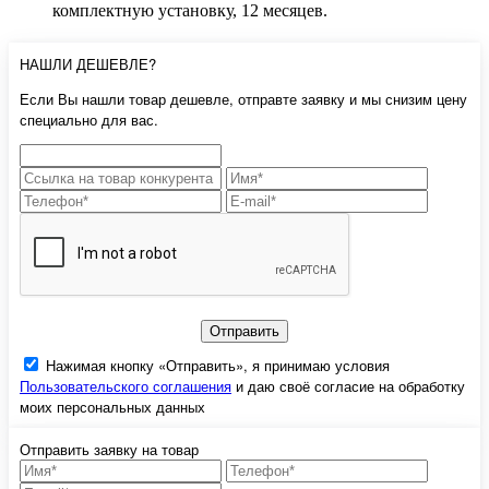
комплектную установку, 12 месяцев.
НАШЛИ ДЕШЕВЛЕ?
Если Вы нашли товар дешевле, отправте заявку и мы снизим цену
специально для вас.
Отправить
Нажимая кнопку «Отправить», я принимаю условия
Пользовательского соглашения
и даю своё согласие на обработку
моих персональных данных
Отправить заявку на товар