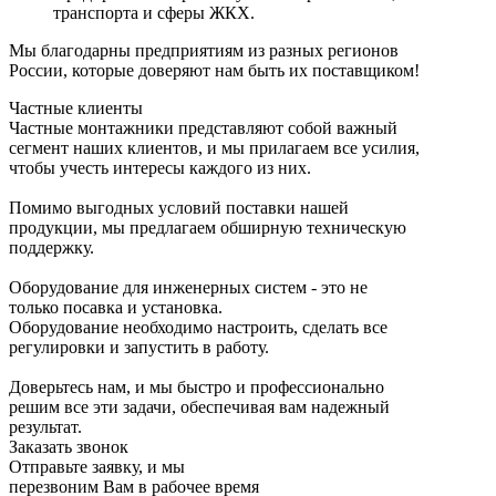
транспорта и сферы ЖКХ.
Мы благодарны предприятиям из разных регионов
России, которые доверяют нам быть их поставщиком!
Частные клиенты
Частные монтажники представляют собой важный
сегмент наших клиентов, и мы прилагаем все усилия,
чтобы учесть интересы каждого из них.
Помимо выгодных условий поставки нашей
продукции, мы предлагаем обширную техническую
поддержку.
Оборудование для инженерных систем - это не
только посавка и установка.
Оборудование необходимо настроить, сделать все
регулировки и запустить в работу.
Доверьтесь нам, и мы быстро и профессионально
решим все эти задачи, обеспечивая вам надежный
результат.
Заказать звонок
Отправьте заявку, и мы
перезвоним Вам в рабочее время