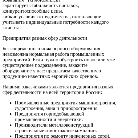
гарантирует стабильность поставок,
конкурентоспособные цены,
гибкие условия сотрудничества, позволяющие
учитывать индивидуальные потребности каждого
клиента.
Предприятия разных сфер деятельности
Без современного инженерного оборудования
невозможна нормальная работа промышленных
предприятий. Если нужно обустроить новое или уже
существующее подразделение, закажите
оборудование у нас: предлагаем качественную
продукцию известных европейских брендов.
Нашими заказчиками являются предприятия разных
сфер деятельности на всей территории России:
Промышленные предприятия машиностроения,
судостроения, авиа и приборостроения.
Предприятия горнодобывающей
промышленности и энергетики.
Производители металлоконструкций,
строительные и монтажные компании.
Предприятия по ремонту инженерных сетей,