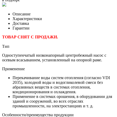
Описание
Характеристики
Доставка
Гарантии
ТОВАР СНЯТ С ПРОДАЖИ.
Тип
Одноступенчатый низконапорный центробежный насос с
осевым всасыванием, установленный на опорной раме.
Применение
Перекачивание воды систем отопления (согласно VDI
2035), холодной воды и водогликолевой смеси без
абразивных веществ в системах отопления,
кондиционирования и охлаждения.
Применение в системах орошения, в оборудовании для
зданий и сооружений, во всех отраслях
промышленности, на электростанциях и т. д.
Особенности/преимущества продукции