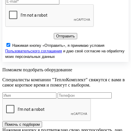
Отправить
Нажимая кнопку «Отправить», я принимаю условия
Пользовательского соглашения
и даю своё согласие на обработку
моих персональных данных
Поможем подобрать оборудование
Специалисты компании "ТеплоКомплект" свяжутся с вами в
самое короткое время и помогут с выбором.
Помочь с подбором
Нажимая кнопку я подтверждаю свою дееспособность, даю