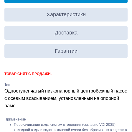
Характеристики
Доставка
Гарантии
ТОВАР СНЯТ С ПРОДАЖИ.
Тип
Одноступенчатый низконапорный центробежный насос
с осевым всасыванием, установленный на опорной
раме.
Применение
Перекачивание воды систем отопления (согласно VDI 2035),
холодной воды и водогликолевой смеси без абразивных веществ в