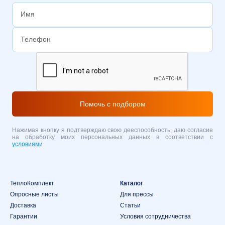
Помочь с подбором
Нажимая кнопку я подтверждаю свою дееспособность, даю согласие
на обработку моих персональных данных в соответствии с
условиями
ТеплоКомплект
Каталог
Опросные листы
Для прессы
Доставка
Статьи
Гарантии
Условия сотрудничества