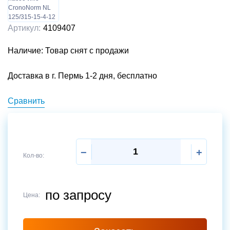
Артикул:
4109407
Наличие: Товар снят с продажи
Доставка в г. Пермь 1-2 дня, бесплатно
Сравнить
−
+
Кол-во:
по запросу
Цена:
Отправить