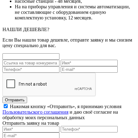
насосные станции - 48 месяцев,
На на приборы управления и системы автоматизации,
не составляющие с оборудованием единую
комплектную установку, 12 месяцев.
НАШЛИ ДЕШЕВЛЕ?
Если Вы нашли товар дешевле, отправте заявку и мы снизим
цену специально для вас.
Отправить
Нажимая кнопку «Отправить», я принимаю условия
Пользовательского соглашения
и даю своё согласие на
обработку моих персональных данных
Отправить заявку на товар