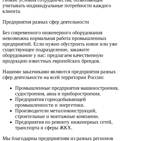
учитывать индивидуальные потребности каждого
клиента.
Предприятия разных сфер деятельности
Без современного инженерного оборудования
невозможна нормальная работа промышленных
предприятий. Если нужно обустроить новое или уже
существующее подразделение, закажите
оборудование у нас: предлагаем качественную
продукцию известных европейских брендов.
Нашими заказчиками являются предприятия разных
сфер деятельности на всей территории России:
Промышленные предприятия машиностроения,
судостроения, авиа и приборостроения.
Предприятия горнодобывающей
промышленности и энергетики.
Производители металлоконструкций,
строительные и монтажные компании.
Предприятия по ремонту инженерных сетей,
транспорта и сферы ЖКХ.
Мы благодарны предприятиям из разных регионов