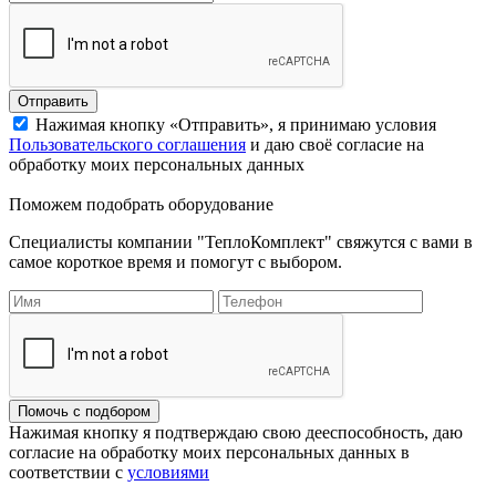
Отправить
Нажимая кнопку «Отправить», я принимаю условия
Пользовательского соглашения
и даю своё согласие на
обработку моих персональных данных
Поможем подобрать оборудование
Специалисты компании "ТеплоКомплект" свяжутся с вами в
самое короткое время и помогут с выбором.
Помочь с подбором
Нажимая кнопку я подтверждаю свою дееспособность, даю
согласие на обработку моих персональных данных в
соответствии с
условиями