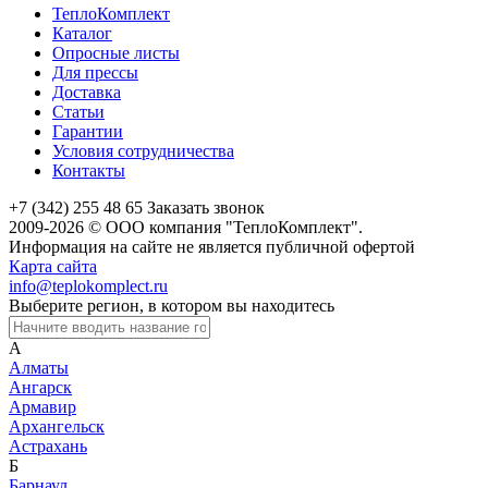
ТеплоКомплект
Каталог
Опросные листы
Для прессы
Доставка
Статьи
Гарантии
Условия сотрудничества
Контакты
+7 (342) 255 48 65
Заказать звонок
2009-2026 © ООО компания "ТеплоКомплект".
Информация на сайте не является публичной офертой
Карта сайта
info@teplokomplect.ru
Выберите регион, в котором вы находитесь
А
Алматы
Ангарск
Армавир
Архангельск
Астрахань
Б
Барнаул