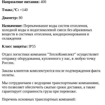
Напряжение питания:
400
Тмакс,°C:
+140
Диаметр:
80
Назначение:
Перекачивание воды систем отопления,
холодной воды и водогликолевой смеси без абразивных
веществ в системах отопления, кондиционирования и
охлаждения
Класс защиты:
IP55
Отдел логистики компании "ТеплоКомплект" осуществляет
отправку оборудования, купленного у нас, в любую точку
России.
Заказы клиентов комплектуются после подтверждения факта
оплаты.
Мы сотрудничаем с ведущими транспортными компаниями,
что позволяет обеспечить сжатые сроки доставки, а также
гарантирует сохранность груза при перевозке.
Перечень основных транспортных компаний: