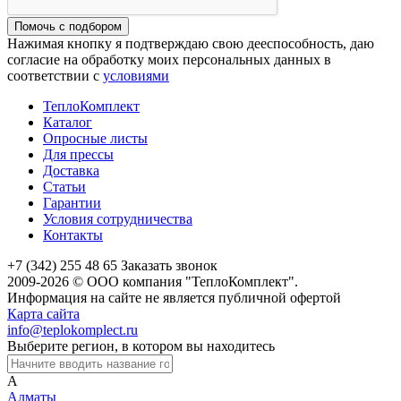
Помочь с подбором
Нажимая кнопку я подтверждаю свою дееспособность, даю
согласие на обработку моих персональных данных в
соответствии с
условиями
ТеплоКомплект
Каталог
Опросные листы
Для прессы
Доставка
Статьи
Гарантии
Условия сотрудничества
Контакты
+7 (342) 255 48 65
Заказать звонок
2009-2026 © ООО компания "ТеплоКомплект".
Информация на сайте не является публичной офертой
Карта сайта
info@teplokomplect.ru
Выберите регион, в котором вы находитесь
А
Алматы