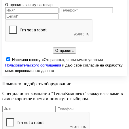
Отправить заявку на товар
Отправить
Нажимая кнопку «Отправить», я принимаю условия
Пользовательского соглашения
и даю своё согласие на обработку
моих персональных данных
Поможем подобрать оборудование
Специалисты компании "ТеплоКомплект" свяжутся с вами в
самое короткое время и помогут с выбором.