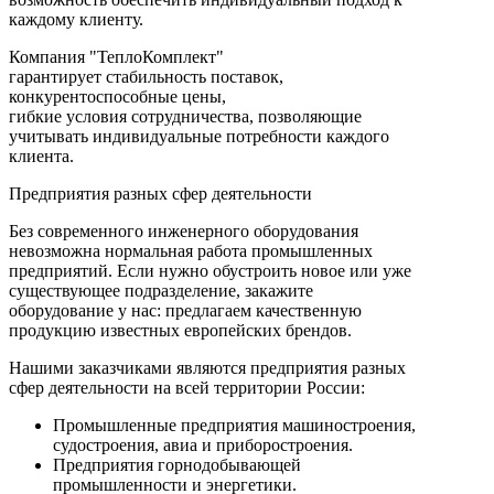
каждому клиенту.
Компания "ТеплоКомплект"
гарантирует стабильность поставок,
конкурентоспособные цены,
гибкие условия сотрудничества, позволяющие
учитывать индивидуальные потребности каждого
клиента.
Предприятия разных сфер деятельности
Без современного инженерного оборудования
невозможна нормальная работа промышленных
предприятий. Если нужно обустроить новое или уже
существующее подразделение, закажите
оборудование у нас: предлагаем качественную
продукцию известных европейских брендов.
Нашими заказчиками являются предприятия разных
сфер деятельности на всей территории России:
Промышленные предприятия машиностроения,
судостроения, авиа и приборостроения.
Предприятия горнодобывающей
промышленности и энергетики.