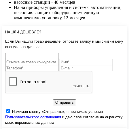
насосные станции - 48 месяцев,
На на приборы управления и системы автоматизации,
не составляющие с оборудованием единую
комплектную установку, 12 месяцев.
НАШЛИ ДЕШЕВЛЕ?
Если Вы нашли товар дешевле, отправте заявку и мы снизим цену
специально для вас.
Отправить
Нажимая кнопку «Отправить», я принимаю условия
Пользовательского соглашения
и даю своё согласие на обработку
моих персональных данных