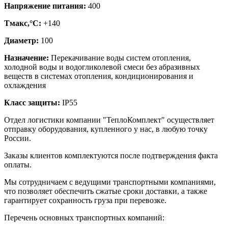
Напряжение питания:
400
Тмакс,°C:
+140
Диаметр:
100
Назначение:
Перекачивание воды систем отопления,
холодной воды и водогликолевой смеси без абразивных
веществ в системах отопления, кондиционирования и
охлаждения
Класс защиты:
IP55
Отдел логистики компании "ТеплоКомплект" осуществляет
отправку оборудования, купленного у нас, в любую точку
России.
Заказы клиентов комплектуются после подтверждения факта
оплаты.
Мы сотрудничаем с ведущими транспортными компаниями,
что позволяет обеспечить сжатые сроки доставки, а также
гарантирует сохранность груза при перевозке.
Перечень основных транспортных компаний: