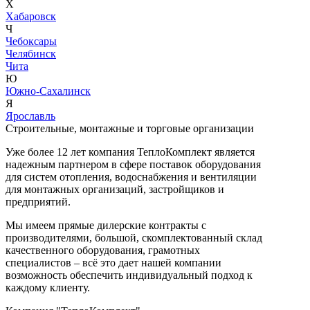
Х
Хабаровск
Ч
Чебоксары
Челябинск
Чита
Ю
Южно-Сахалинск
Я
Ярославль
Строительные, монтажные и торговые организации
Уже более 12 лет компания ТеплоКомплект является
надежным партнером в сфере поставок оборудования
для систем отопления, водоснабжения и вентиляции
для монтажных организаций, застройщиков и
предприятий.
Мы имеем прямые дилерские контракты с
производителями, большой, скомплектованный склад
качественного оборудования, грамотных
специалистов – всё это дает нашей компании
возможность обеспечить индивидуальный подход к
каждому клиенту.