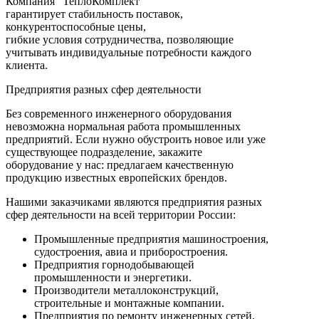
Компания "ТеплоКомплект"
гарантирует стабильность поставок,
конкурентоспособные цены,
гибкие условия сотрудничества, позволяющие
учитывать индивидуальные потребности каждого
клиента.
Предприятия разных сфер деятельности
Без современного инженерного оборудования
невозможна нормальная работа промышленных
предприятий. Если нужно обустроить новое или уже
существующее подразделение, закажите
оборудование у нас: предлагаем качественную
продукцию известных европейских брендов.
Нашими заказчиками являются предприятия разных
сфер деятельности на всей территории России:
Промышленные предприятия машиностроения,
судостроения, авиа и приборостроения.
Предприятия горнодобывающей
промышленности и энергетики.
Производители металлоконструкций,
строительные и монтажные компании.
Предприятия по ремонту инженерных сетей,