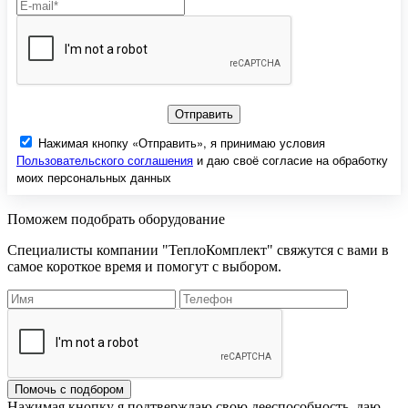
Отправить
Нажимая кнопку «Отправить», я принимаю условия
Пользовательского соглашения
и даю своё согласие на обработку
моих персональных данных
Поможем подобрать оборудование
Специалисты компании "ТеплоКомплект" свяжутся с вами в
самое короткое время и помогут с выбором.
Помочь с подбором
Нажимая кнопку я подтверждаю свою дееспособность, даю