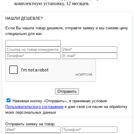
комплектную установку, 12 месяцев.
НАШЛИ ДЕШЕВЛЕ?
Если Вы нашли товар дешевле, отправте заявку и мы снизим цену
специально для вас.
Отправить
Нажимая кнопку «Отправить», я принимаю условия
Пользовательского соглашения
и даю своё согласие на обработку
моих персональных данных
Отправить заявку на товар