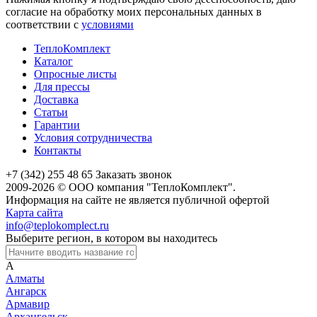
согласие на обработку моих персональных данных в
соответствии с
условиями
ТеплоКомплект
Каталог
Опросные листы
Для прессы
Доставка
Статьи
Гарантии
Условия сотрудничества
Контакты
+7 (342) 255 48 65
Заказать звонок
2009-2026 © ООО компания "ТеплоКомплект".
Информация на сайте не является публичной офертой
Карта сайта
info@teplokomplect.ru
Выберите регион, в котором вы находитесь
А
Алматы
Ангарск
Армавир
Архангельск