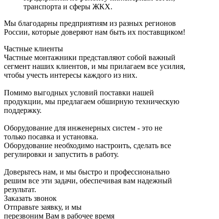
транспорта и сферы ЖКХ.
Мы благодарны предприятиям из разных регионов
России, которые доверяют нам быть их поставщиком!
Частные клиенты
Частные монтажники представляют собой важный
сегмент наших клиентов, и мы прилагаем все усилия,
чтобы учесть интересы каждого из них.
Помимо выгодных условий поставки нашей
продукции, мы предлагаем обширную техническую
поддержку.
Оборудование для инженерных систем - это не
только посавка и установка.
Оборудование необходимо настроить, сделать все
регулировки и запустить в работу.
Доверьтесь нам, и мы быстро и профессионально
решим все эти задачи, обеспечивая вам надежный
результат.
Заказать звонок
Отправьте заявку, и мы
перезвоним Вам в рабочее время