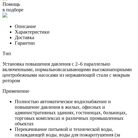
Помощь
в подборе
Описание
Характеристики
Доставка
Гарантии
Тип
Установка повышения давления с 2–6 параллельно
включенными, нормальновсасывающими высоконапорными
центробежными насосами из нержавеющей стали с мокрым
ротором
Применение
Полностью автоматическое водоснабжение и
повышение давления в жилых, офисных и
административных зданиях, гостиницах, больницах,
торговых комплексах и различных промышленных
объектах
Перекачивание питьевой и технической воды,
охлаждающей воды, воды для пожаротушения (за