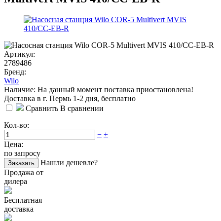
Артикул:
2789486
Бренд:
Wilo
Наличие: На данный момент поставка приостановлена!
Доставка в г. Пермь 1-2 дня, бесплатно
Сравнить
В сравнении
Кол-во:
−
+
Цена:
по запросу
Нашли дешевле?
Заказать
Продажа от
дилера
Бесплатная
доставка