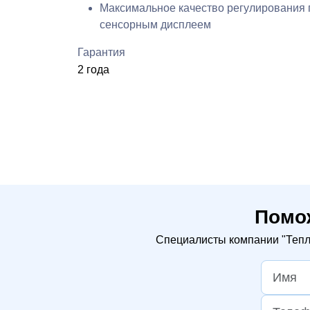
Максимальное качество регулирования
сенсорным дисплеем
Гарантия
2 года
Помо
Специалисты компании "Тепло