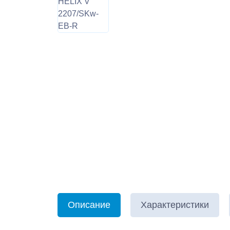
Описание
Характеристики
Нажимая к