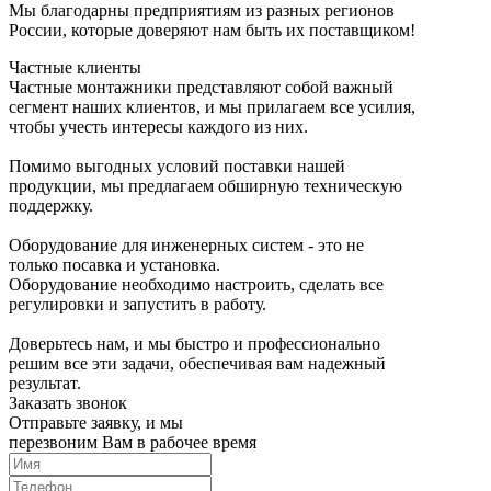
Мы благодарны предприятиям из разных регионов
России, которые доверяют нам быть их поставщиком!
Частные клиенты
Частные монтажники представляют собой важный
сегмент наших клиентов, и мы прилагаем все усилия,
чтобы учесть интересы каждого из них.
Помимо выгодных условий поставки нашей
продукции, мы предлагаем обширную техническую
поддержку.
Оборудование для инженерных систем - это не
только посавка и установка.
Оборудование необходимо настроить, сделать все
регулировки и запустить в работу.
Доверьтесь нам, и мы быстро и профессионально
решим все эти задачи, обеспечивая вам надежный
результат.
Заказать звонок
Отправьте заявку, и мы
перезвоним Вам в рабочее время