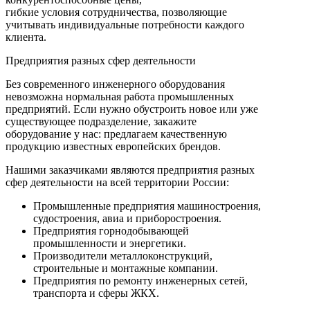
гибкие условия сотрудничества, позволяющие
учитывать индивидуальные потребности каждого
клиента.
Предприятия разных сфер деятельности
Без современного инженерного оборудования
невозможна нормальная работа промышленных
предприятий. Если нужно обустроить новое или уже
существующее подразделение, закажите
оборудование у нас: предлагаем качественную
продукцию известных европейских брендов.
Нашими заказчиками являются предприятия разных
сфер деятельности на всей территории России:
Промышленные предприятия машиностроения,
судостроения, авиа и приборостроения.
Предприятия горнодобывающей
промышленности и энергетики.
Производители металлоконструкций,
строительные и монтажные компании.
Предприятия по ремонту инженерных сетей,
транспорта и сферы ЖКХ.