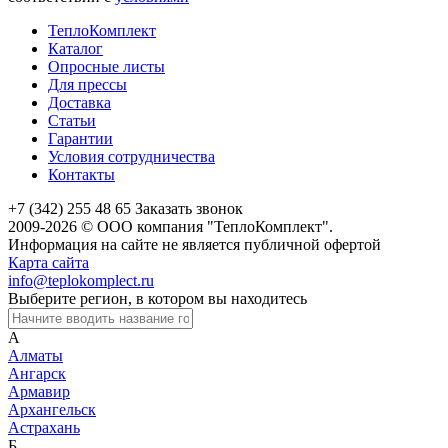
ТеплоКомплект
Каталог
Опросные листы
Для прессы
Доставка
Статьи
Гарантии
Условия сотрудничества
Контакты
+7 (342) 255 48 65
Заказать звонок
2009-2026 © ООО компания "ТеплоКомплект".
Информация на сайте не является публичной офертой
Карта сайта
info@teplokomplect.ru
Выберите регион, в котором вы находитесь
А
Алматы
Ангарск
Армавир
Архангельск
Астрахань
Б