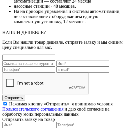
автоматизации — составляет 24 месяца
насосные станции - 48 месяцев,
На на приборы управления и системы автоматизации,
не составляющие с оборудованием единую
комплектную установку, 12 месяцев.
НАШЛИ ДЕШЕВЛЕ?
Если Вы нашли товар дешевле, отправте заявку и мы снизим
цену специально для вас.
Отправить
Нажимая кнопку «Отправить», я принимаю условия
Пользовательского соглашения
и даю своё согласие на
обработку моих персональных данных
Отправить заявку на товар