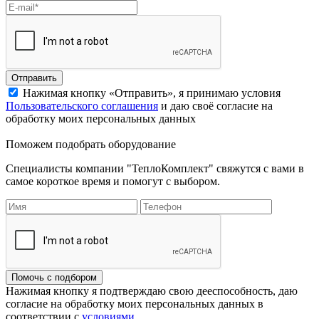
Отправить
Нажимая кнопку «Отправить», я принимаю условия
Пользовательского соглашения
и даю своё согласие на
обработку моих персональных данных
Поможем подобрать оборудование
Специалисты компании "ТеплоКомплект" свяжутся с вами в
самое короткое время и помогут с выбором.
Помочь с подбором
Нажимая кнопку я подтверждаю свою дееспособность, даю
согласие на обработку моих персональных данных в
соответствии с
условиями